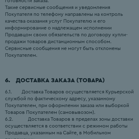
готовности заказа.
Такие сервисные сообщения и уведомления 
Покупателя по телефону направлены на контроль 
качества оказания услуг Покупателю и его 
информирование о надлежащем исполнении 
Продавцом своих обязательств по договору купли-
продажи товаров дистанционным способом. 
Сервисные сообщения не могут быть отклонены 
Покупателем.
6.   ДОСТАВКА ЗАКАЗА (ТОВАРА)
6.1.        Доставка Товаров осуществляется Курьерской 
службой по фактическому адресу, указанному 
Покупателем, при оформлении заказа или выборкой 
Товаров Покупателем (самовывозом).
6.2.            Доставка Товаров в пределах зоны доставки 
осуществляется в соответствии с режимом работы 
Продавца, указанным на Сайте, в Мобильном 