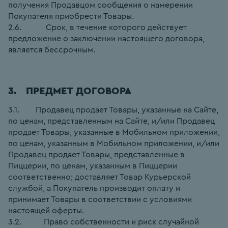
получения Продавцом сообщения о намерении 
Покупателя приобрести Товары.
2.6.            Срок, в течение которого действует 
предложение о заключении настоящего договора, 
является бессрочным.
3.   ПРЕДМЕТ ДОГОВОРА
3.1.        Продавец продает Товары, указанные на Сайте, 
по ценам, представленным на Сайте, и/или Продавец 
продает Товары, указанные в Мобильном приложении, 
по ценам, указанным в Мобильном приложении, и/или 
Продавец продает Товары, представленные в 
Пиццерии, по ценам, указанным в Пиццерии 
соответственно; доставляет Товар Курьерской 
службой, а Покупатель производит оплату и 
принимает Товары в соответствии с условиями 
настоящей оферты.
3.2.           Право собственности и риск случайной 