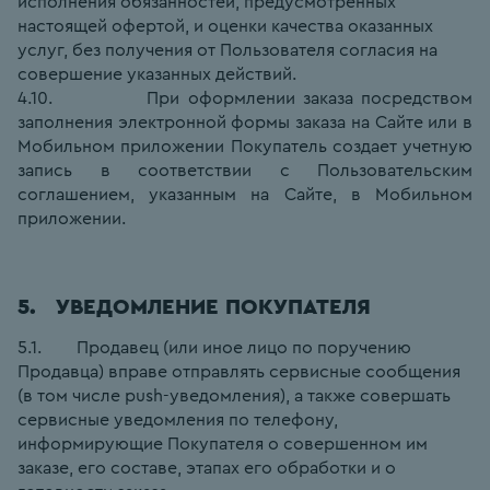
исполнения обязанностей, предусмотренных 
настоящей офертой, и оценки качества оказанных 
услуг, без получения от Пользователя согласия на 
совершение указанных действий.
4.10.            При оформлении заказа посредством 
заполнения электронной формы заказа на Сайте или в 
Мобильном приложении Покупатель создает учетную 
запись в соответствии с Пользовательским 
соглашением, указанным на Сайте, в Мобильном 
приложении.
5.   УВЕДОМЛЕНИЕ ПОКУПАТЕЛЯ
5.1.        Продавец (или иное лицо по поручению 
Продавца) вправе отправлять сервисные сообщения 
(в том числе push-уведомления), а также совершать 
сервисные уведомления по телефону, 
информирующие Покупателя о совершенном им 
заказе, его составе, этапах его обработки и о 