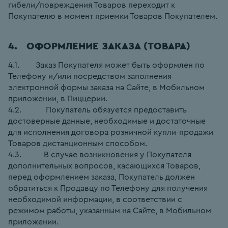
гибели/повреждения Товаров переходит к 
Покупателю в момент приемки Товаров Покупателем.
4.   ОФОРМЛЕНИЕ ЗАКАЗА (ТОВАРА)
4.1.        Заказ Покупателя может быть оформлен по 
Телефону и/или посредством заполнения 
электронной формы заказа на Сайте, в Мобильном 
приложении, в Пиццерии.
4.2.            Покупатель обязуется предоставить 
достоверные данные, необходимые и достаточные 
для исполнения договора розничной купли-продажи 
Товаров дистанционным способом.
4.3.           В случае возникновения у Покупателя 
дополнительных вопросов, касающихся Товаров, 
перед оформлением заказа, Покупатель должен 
обратиться к Продавцу по Телефону для получения 
необходимой информации, в соответствии с 
режимом работы, указанным на Сайте, в Мобильном 
приложении.