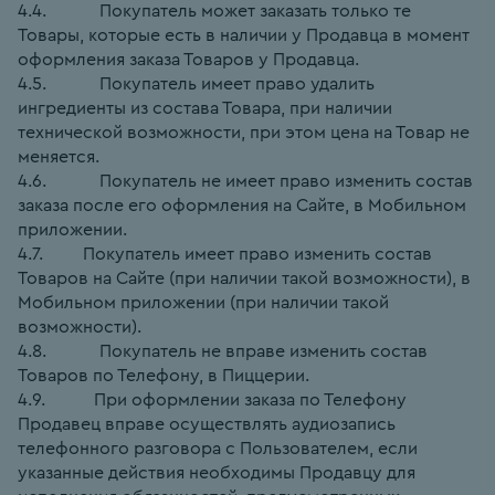
4.4.            Покупатель может заказать только те 
Товары, которые есть в наличии у Продавца в момент 
оформления заказа Товаров у Продавца.
4.5.            Покупатель имеет право удалить 
ингредиенты из состава Товара, при наличии 
технической возможности, при этом цена на Товар не 
меняется.
4.6.            Покупатель не имеет право изменить состав 
заказа после его оформления на Сайте, в Мобильном 
приложении.
4.7.         Покупатель имеет право изменить состав 
Товаров на Сайте (при наличии такой возможности), в 
Мобильном приложении (при наличии такой 
возможности).
4.8.            Покупатель не вправе изменить состав 
Товаров по Телефону, в Пиццерии.
4.9.           При оформлении заказа по Телефону 
Продавец вправе осуществлять аудиозапись 
телефонного разговора с Пользователем, если 
указанные действия необходимы Продавцу для 