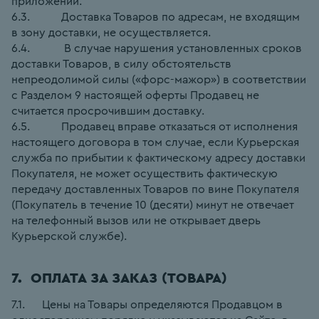
приложении.
6.3.           Доставка Товаров по адресам, не входящим 
в зону доставки, не осуществляется.
6.4.            В случае нарушения установленных сроков 
доставки Товаров, в силу обстоятельств 
непреодолимой силы («форс-мажор») в соответствии 
с Разделом 9 настоящей оферты Продавец не 
считается просрочившим доставку.
6.5.           Продавец вправе отказаться от исполнения 
настоящего договора в том случае, если Курьерская 
служба по прибытии к фактическому адресу доставки 
Покупателя, не может осуществить фактическую 
передачу доставленных Товаров по вине Покупателя 
(Покупатель в течение 10 (десяти) минут не отвечает 
на телефонный вызов или не открывает дверь 
Курьерской службе).
7.  ОПЛАТА ЗА ЗАКАЗ (ТОВАРА)
7.1.      Цены на Товары определяются Продавцом в 