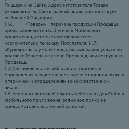
Пиццерии на Сайте. Адрес изготовителя Товара 
указывается на Сайте, данный адрес соответствует 
выбранной Пиццерии.
1.1.6.          «Товары» – перечень продукции Продавца, 
представленный на Сайте или в Мобильном 
приложении, которые изготавливаются 
исключительно по заказу Покупателя. 1.1.7. 
«Курьерская служба» – лица, оказывающие услуги по 
доставке Товаров от имени Продавца, или сотрудники 
Продавца.
1.2. Для целей настоящей оферты термины и 
определения в единственном числе относятся также и 
к терминам и определениям во множественном 
числе.
1.3. Условия настоящей оферты действуют для Сайта и 
Мобильного приложения, если иное прямо не 
предусмотрено настоящей офертой.