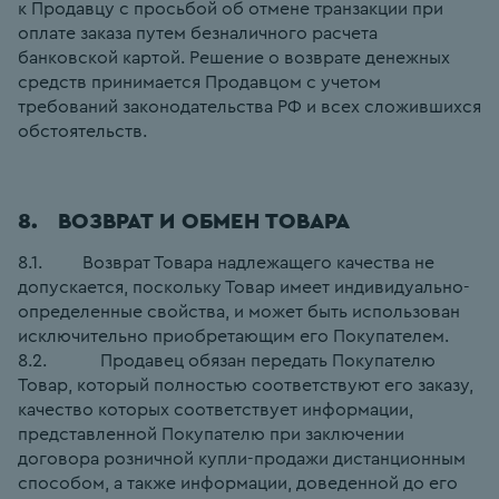
к Продавцу с просьбой об отмене транзакции при 
оплате заказа путем безналичного расчета 
банковской картой. Решение о возврате денежных 
средств принимается Продавцом с учетом 
требований законодательства РФ и всех сложившихся 
обстоятельств.
8.   ВОЗВРАТ И ОБМЕН ТОВАРА
8.1.         Возврат Товара надлежащего качества не 
допускается, поскольку Товар имеет индивидуально-
определенные свойства, и может быть использован 
исключительно приобретающим его Покупателем.
8.2.            Продавец обязан передать Покупателю 
Товар, который полностью соответствуют его заказу, 
качество которых соответствует информации, 
представленной Покупателю при заключении 
договора розничной купли-продажи дистанционным 
способом, а также информации, доведенной до его 