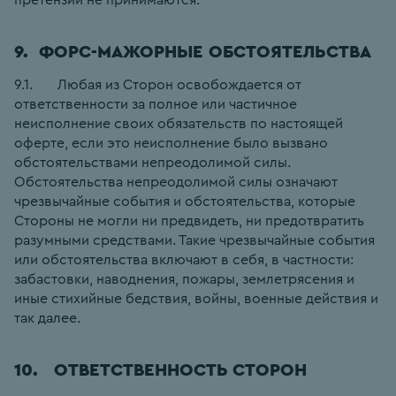
9.  ФОРС-МАЖОРНЫЕ ОБСТОЯТЕЛЬСТВА
9.1.       Любая из Сторон освобождается от 
ответственности за полное или частичное 
неисполнение своих обязательств по настоящей 
оферте, если это неисполнение было вызвано 
обстоятельствами непреодолимой силы. 
Обстоятельства непреодолимой силы означают 
чрезвычайные события и обстоятельства, которые 
Стороны не могли ни предвидеть, ни предотвратить 
разумными средствами. Такие чрезвычайные события 
или обстоятельства включают в себя, в частности: 
забастовки, наводнения, пожары, землетрясения и 
иные стихийные бедствия, войны, военные действия и 
так далее.
10.   ОТВЕТСТВЕННОСТЬ СТОРОН