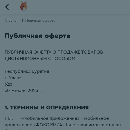
Главная
Публичная оферта
Публичная оферта
ПУБЛИЧНАЯ ОФЕРТА О ПРОДАЖЕ ТОВАРОВ 
ДИСТАНЦИОННЫМ СПОСОБОМ
Республика Бурятия
г. Улан-
Удэ                                                                                                
«01» июня 2023 г.
1. ТЕРМИНЫ И ОПРЕДЕЛЕНИЯ
1.1.1.       «Мобильное приложение» – мобильное 
приложение «ФОКС PIZZA» (вне зависимости от плат 